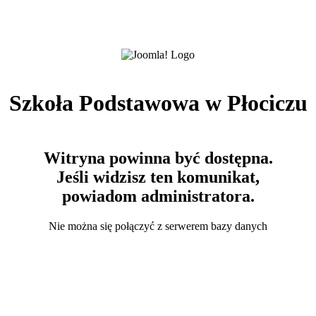
Szkoła Podstawowa w Płociczu
Witryna powinna być dostępna.
Jeśli widzisz ten komunikat,
powiadom administratora.
Nie można się połączyć z serwerem bazy danych