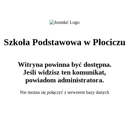
Szkoła Podstawowa w Płociczu
Witryna powinna być dostępna.
Jeśli widzisz ten komunikat,
powiadom administratora.
Nie można się połączyć z serwerem bazy danych