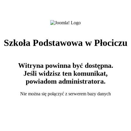
Szkoła Podstawowa w Płociczu
Witryna powinna być dostępna.
Jeśli widzisz ten komunikat,
powiadom administratora.
Nie można się połączyć z serwerem bazy danych